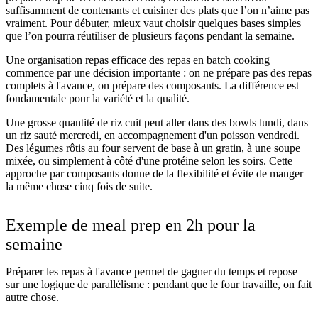
suffisamment de contenants et cuisiner des plats que l’on n’aime pas
vraiment. Pour débuter, mieux vaut choisir quelques bases simples
que l’on pourra réutiliser de plusieurs façons pendant la semaine.
Une organisation repas efficace des repas en
batch cooking
commence par une décision importante : on ne prépare pas des repas
complets à l'avance, on prépare des composants. La différence est
fondamentale pour la variété et la qualité.
Une grosse quantité de riz cuit peut aller dans des bowls lundi, dans
un riz sauté mercredi, en accompagnement d'un poisson vendredi.
Des légumes rôtis au four
servent de base à un gratin, à une soupe
mixée, ou simplement à côté d'une protéine selon les soirs. Cette
approche par composants donne de la flexibilité et évite de manger
la même chose cinq fois de suite.
Exemple de meal prep en 2h pour la
semaine
Préparer les repas à l'avance permet de gagner du temps et repose
sur une logique de parallélisme : pendant que le four travaille, on fait
autre chose.