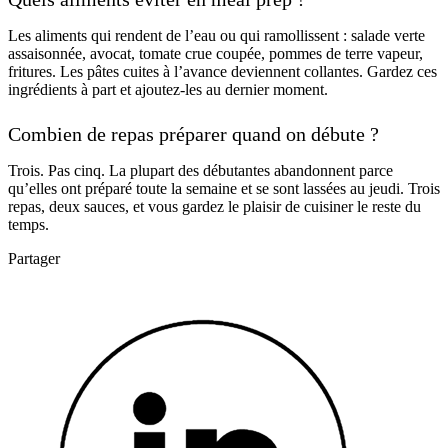
Les aliments qui rendent de l’eau ou qui ramollissent : salade verte
assaisonnée, avocat, tomate crue coupée, pommes de terre vapeur,
fritures. Les pâtes cuites à l’avance deviennent collantes. Gardez ces
ingrédients à part et ajoutez-les au dernier moment.
Combien de repas préparer quand on débute ?
Trois. Pas cinq. La plupart des débutantes abandonnent parce
qu’elles ont préparé toute la semaine et se sont lassées au jeudi. Trois
repas, deux sauces, et vous gardez le plaisir de cuisiner le reste du
temps.
Partager