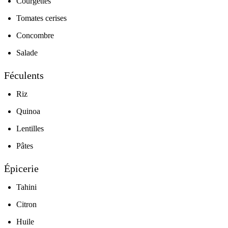
Courgettes
Tomates cerises
Concombre
Salade
Féculents
Riz
Quinoa
Lentilles
Pâtes
Épicerie
Tahini
Citron
Huile