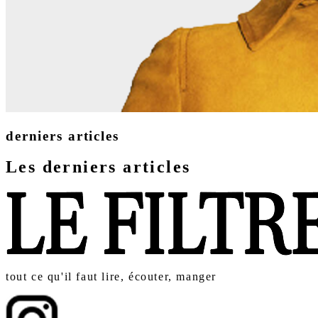
derniers articles
Les derniers articles
tout ce qu'il faut lire, écouter, manger