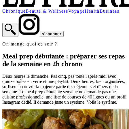
Chronique
Beauté & Wellness
Voyage
Health
Business
s'abonner
On mange quoi ce soir ?
Meal prep débutante : préparer ses repas
de la semaine en 2h chrono
Deux heures le dimanche. Pas cinq, pas toute l'après-midi avec
quinze boîtes en verre et une playlist. Deux heures, bien organisées,
suffisent à couvrir la majeure partie des déjeuners et dîners de la
semaine. Le meal prep débutante semaine ne demande pas une
cuisine professionnelle, une liste de courses de 40 lignes ou un profil
Instagram dédié. Il demande juste un système. Voilà le système.