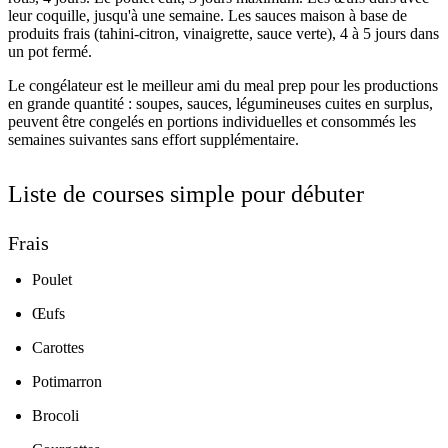
leur coquille, jusqu'à une semaine. Les sauces maison à base de
produits frais (tahini-citron, vinaigrette, sauce verte), 4 à 5 jours dans
un pot fermé.
Le congélateur est le meilleur ami du meal prep pour les productions
en grande quantité : soupes, sauces, légumineuses cuites en surplus,
peuvent être congelés en portions individuelles et consommés les
semaines suivantes sans effort supplémentaire.
Liste de courses simple pour débuter
Frais
Poulet
Œufs
Carottes
Potimarron
Brocoli