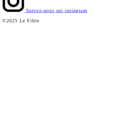
Suivez-nous sur instagram
©2025 Le Filtre