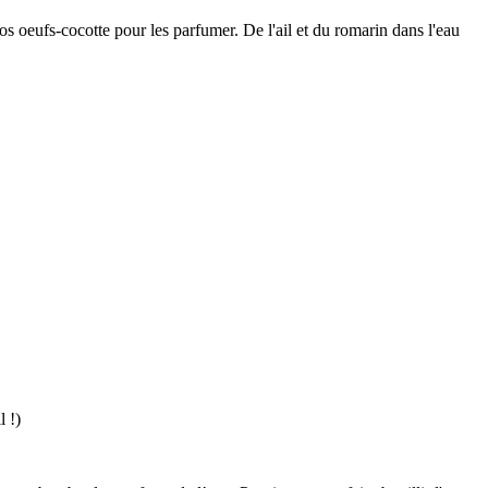
s oeufs-cocotte pour les parfumer. De l'ail et du romarin dans l'eau
 !)