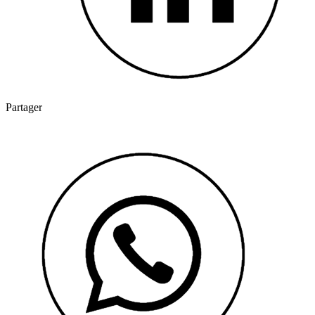
Partager