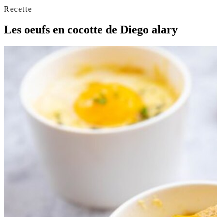
Recette
Les oeufs en cocotte de Diego alary