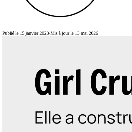
Publié le 15 janvier 2023
·
Mis à jour le 13 mai 2026