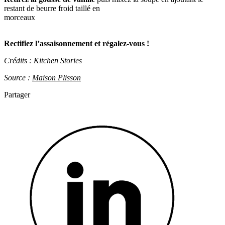
restant de beurre froid taillé en
morceaux
Rectifiez l’assaisonnement et régalez-vous !
Crédits : Kitchen Stories
Source :
Maison Plisson
Partager