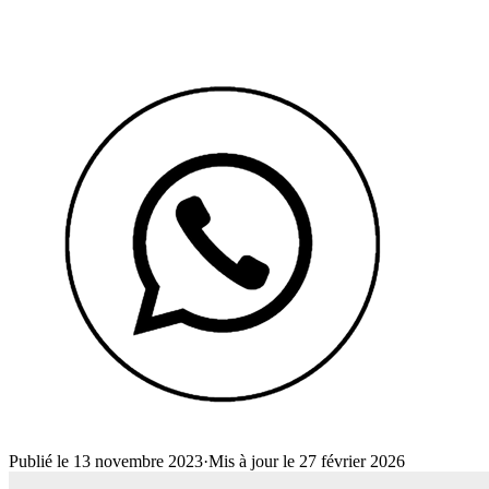
Publié le 13 novembre 2023
·
Mis à jour le 27 février 2026