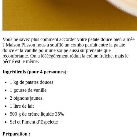
Vous ne savez plus comment accorder votre patate douce bien-aimée
?
Maison Plisson
nous a soufflé un combo parfait entre la patate
douce et la vanille pour une soupe aussi surprenante que
réconfortante. On a léééégèrement réduit la crème fraîche, mais le
péché est le même.
Ingrédients (
pour 4 personnes
) :
1 kg de patates douces
1 gousse de vanille
2 oignons jaunes
1 litre de lait
500 g de crème liquide 35%
Sel et Piment d’Espelette
Préparation :