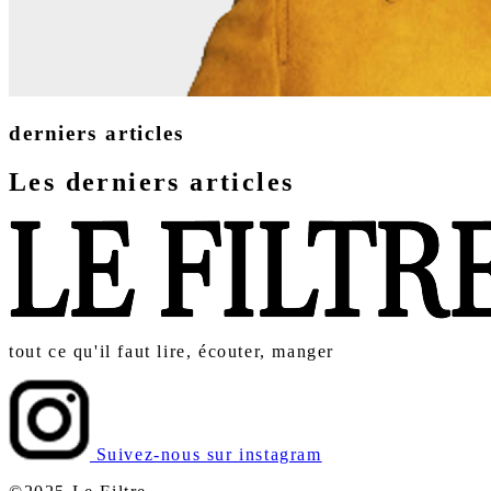
derniers articles
Les derniers articles
tout ce qu'il faut lire, écouter, manger
Suivez-nous sur instagram