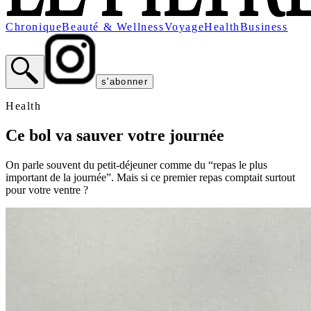
Chronique
Beauté & Wellness
Voyage
Health
Business
s'abonner
Health
Ce bol va sauver votre journée
On parle souvent du petit-déjeuner comme du “repas le plus
important de la journée”. Mais si ce premier repas comptait surtout
pour votre ventre ?