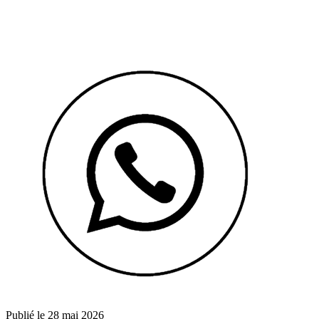
Publié le 28 mai 2026