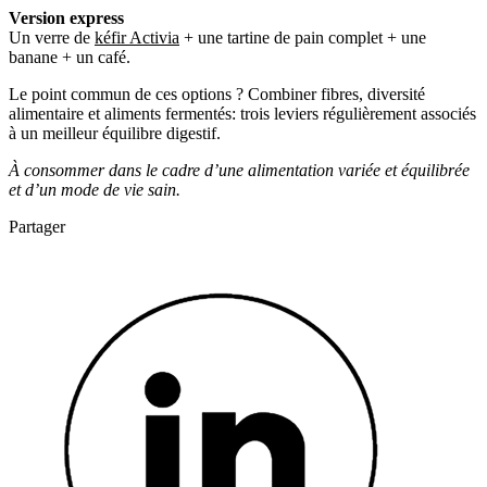
Version express
Un verre de
kéfir Activia
+ une tartine de pain complet + une
banane + un café.
Le point commun de ces options ? Combiner fibres, diversité
alimentaire et aliments fermentés: trois leviers régulièrement associés
à un meilleur équilibre digestif.
À consommer dans le cadre d’une alimentation variée et équilibrée
et d’un mode de vie sain.
Partager