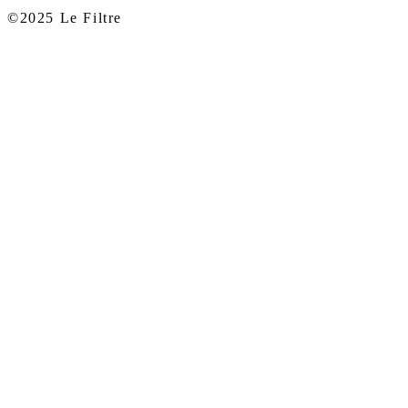
©2025 Le Filtre