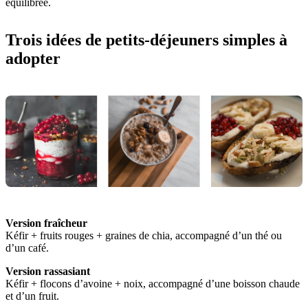
équilibrée.
Trois idées de petits-déjeuners simples à
adopter
Version fraîcheur
Kéfir + fruits rouges + graines de chia, accompagné d’un thé ou
d’un café.
Version rassasiant
Kéfir + flocons d’avoine + noix, accompagné d’une boisson chaude
et d’un fruit.