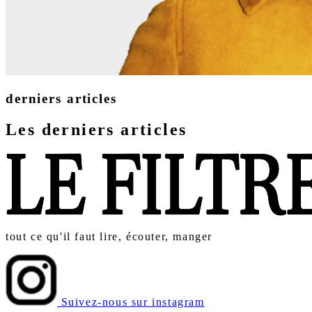
derniers articles
Les derniers articles
tout ce qu'il faut lire, écouter, manger
Suivez-nous sur instagram