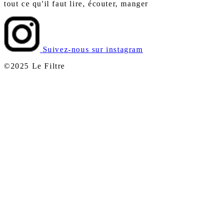
tout ce qu'il faut lire, écouter, manger
Suivez-nous sur instagram
©2025 Le Filtre