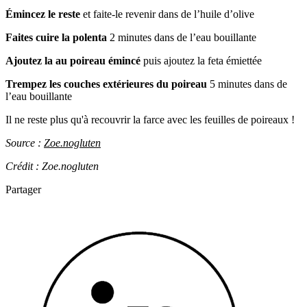
Émincez le reste
et faite-le revenir dans de l’huile d’olive
Faites cuire la polenta
2 minutes dans de l’eau bouillante
Ajoutez la au poireau émincé
puis ajoutez la feta émiettée
Trempez les couches extérieures du poireau
5 minutes dans de
l’eau bouillante
Il ne reste plus qu'à recouvrir la farce avec les feuilles de poireaux !
Source :
Zoe.nogluten
Crédit : Zoe.nogluten
Partager