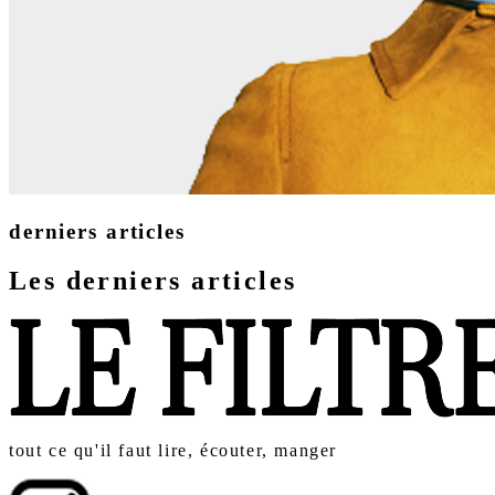
derniers articles
Les derniers articles
tout ce qu'il faut lire, écouter, manger