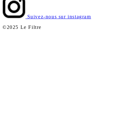
Suivez-nous sur instagram
©2025 Le Filtre