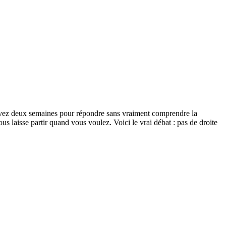
 avez deux semaines pour répondre sans vraiment comprendre la
s laisse partir quand vous voulez. Voici le vrai débat : pas de droite