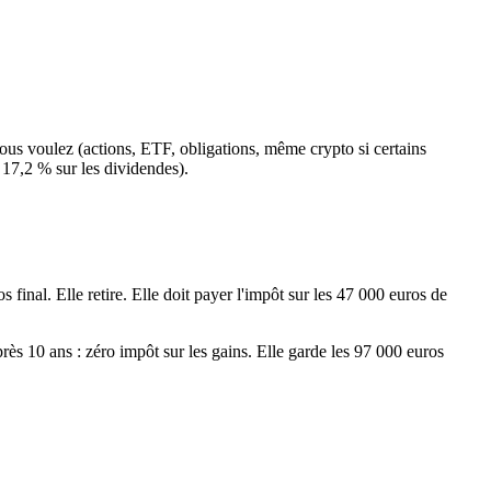
ous voulez (actions, ETF, obligations, même crypto si certains
 17,2 % sur les dividendes).
nal. Elle retire. Elle doit payer l'impôt sur les 47 000 euros de
rès 10 ans : zéro impôt sur les gains. Elle garde les 97 000 euros