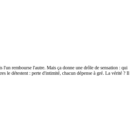
s l'un rembourse l'autre. Mais ça donne une drôle de sensation : qui
 le détestent : perte d'intimité, chacun dépense à gré. La vérité ? Il