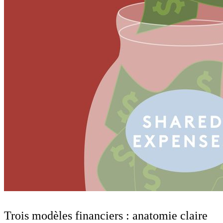
Trois modèles financiers : anatomie claire