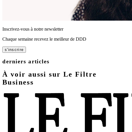
Inscrivez-vous à notre newsletter
Chaque semaine recevez le meilleur de DDD
s'inscrire
derniers articles
À voir aussi sur Le Filtre
Business