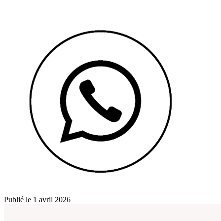
Publié le 1 avril 2026