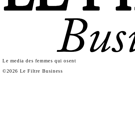
Le media des femmes qui osent
©2026 Le Filtre Business