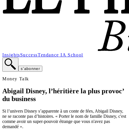
Insights
Success
Tendance
IA School
s'abonner
Money Talk
Abigail Disney, l’héritière la plus provoc’
du business
Si l’univers Disney s’apparente à un conte de fées, Abigail Disney,
ne se raconte pas d’histoires. « Porter le nom de famille Disney, c'est
comme avoir un super-pouvoir étrange que vous n'avez pas
demandé ».