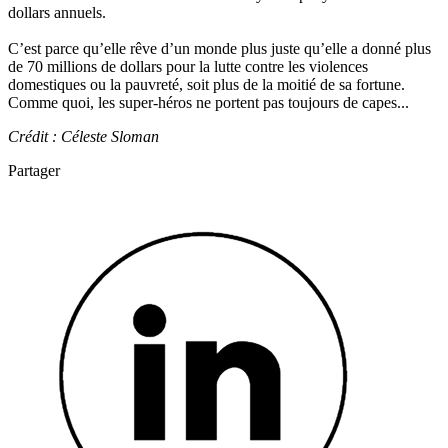
dollars annuels.
C’est parce qu’elle rêve d’un monde plus juste qu’elle a donné plus
de 70 millions de dollars pour la lutte contre les violences
domestiques ou la pauvreté, soit plus de la moitié de sa fortune.
Comme quoi, les super-héros ne portent pas toujours de capes...
Crédit : Céleste Sloman
Partager