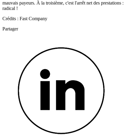
mauvais payeurs. À la troisième, c'est l'arrêt net des prestations :
radical !
Crédits : Fast Company
Partager