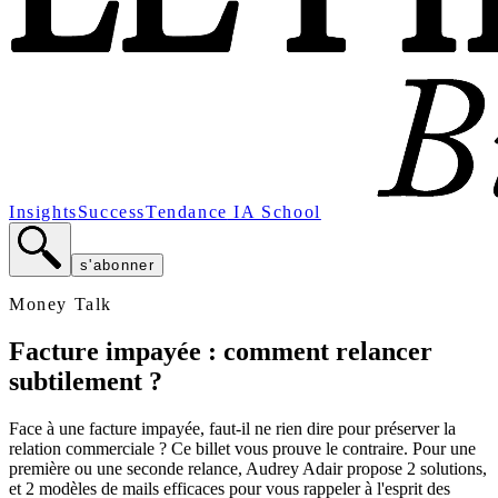
Insights
Success
Tendance
IA School
s'abonner
Money Talk
Facture impayée : comment relancer
subtilement ?
Face à une facture impayée, faut-il ne rien dire pour préserver la
relation commerciale ? Ce billet vous prouve le contraire. Pour une
première ou une seconde relance, Audrey Adair propose 2 solutions,
et 2 modèles de mails efficaces pour vous rappeler à l'esprit des