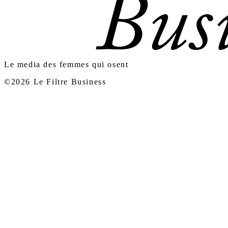
Le media des femmes qui osent
©2026 Le Filtre Business