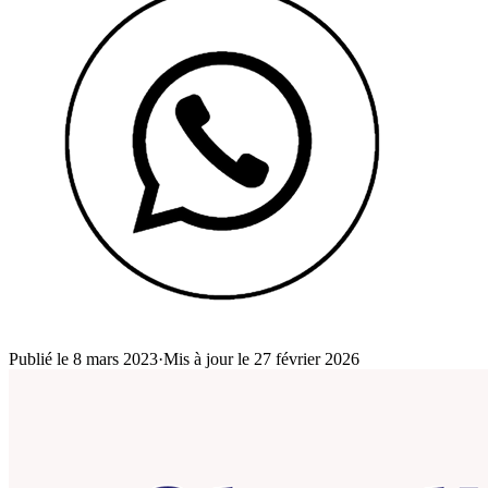
Publié le 8 mars 2023
·
Mis à jour le 27 février 2026