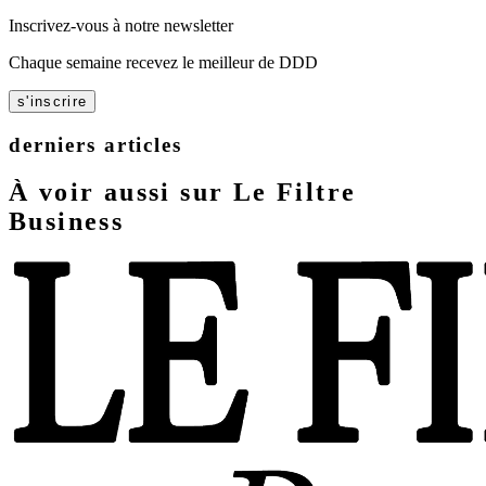
Inscrivez-vous à notre newsletter
Chaque semaine recevez le meilleur de DDD
s'inscrire
derniers articles
À voir aussi sur Le Filtre
Business