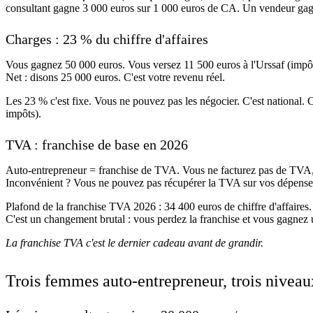
consultant gagne 3 000 euros sur 1 000 euros de CA. Un vendeur gag
Charges : 23 % du chiffre d'affaires
Vous gagnez 50 000 euros. Vous versez 11 500 euros à l'Urssaf (impôt +
Net : disons 25 000 euros. C'est votre revenu réel.
Les 23 % c'est fixe. Vous ne pouvez pas les négocier. C'est national. C
impôts).
TVA : franchise de base en 2026
Auto-entrepreneur = franchise de TVA. Vous ne facturez pas de TVA, v
Inconvénient ? Vous ne pouvez pas récupérer la TVA sur vos dépenses.
Plafond de la franchise TVA 2026 : 34 400 euros de chiffre d'affaires
C'est un changement brutal : vous perdez la franchise et vous gagne
La franchise TVA c'est le dernier cadeau avant de grandir.
Trois femmes auto-entrepreneur, trois niveau