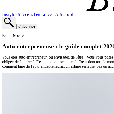
Insights
Success
Tendance
IA School
s'abonner
Boss Mode
Auto-entrepreneuse : le guide complet 202
Vous êtes auto-entrepreneur (ou envisagez de l'être). Vous vous posez
obligée de facturer ? C'est quoi ce « seuil de chiffre » dont tout le mond
comment faire de l'auto-entrepreneuriat un affaire sérieuse, pas un acc