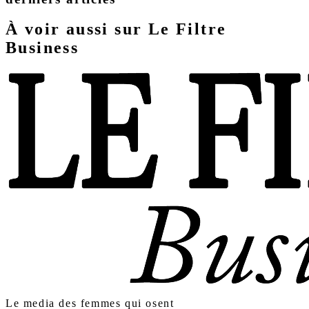
À voir aussi sur Le Filtre
Business
Le media des femmes qui osent