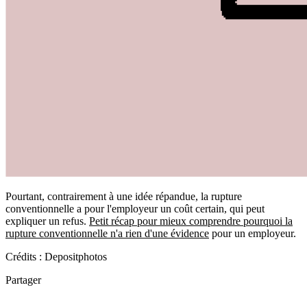
Pourtant, contrairement à une idée répandue, la rupture
conventionnelle a pour l'employeur un coût certain, qui peut
expliquer un refus.
Petit récap pour mieux comprendre pourquoi la
rupture conventionnelle n'a rien d'une évidence
pour un employeur.
Crédits : Depositphotos
Partager