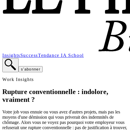
Insights
Success
Tendance
IA School
s'abonner
Work Insights
Rupture conventionnelle : indolore,
vraiment ?
Votre job vous ennuie ou vous avez d'autres projets, mais pas les
moyens d'une démission qui vous priverait des indemnités de
chômage. Alors vous ne voyez pas pourquoi votre employeur vous
refuserait une rupture conventionnelle : pas de justification à trouver,