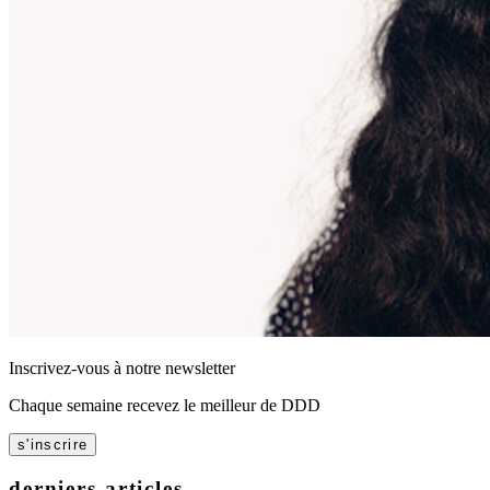
Inscrivez-vous à notre newsletter
Chaque semaine recevez le meilleur de DDD
s'inscrire
derniers articles