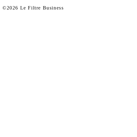
©2026 Le Filtre Business