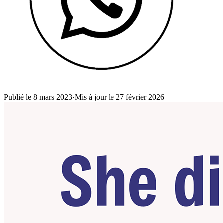
Publié le 8 mars 2023
·
Mis à jour le 27 février 2026