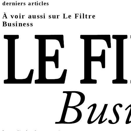
derniers articles
À voir aussi sur Le Filtre
Business