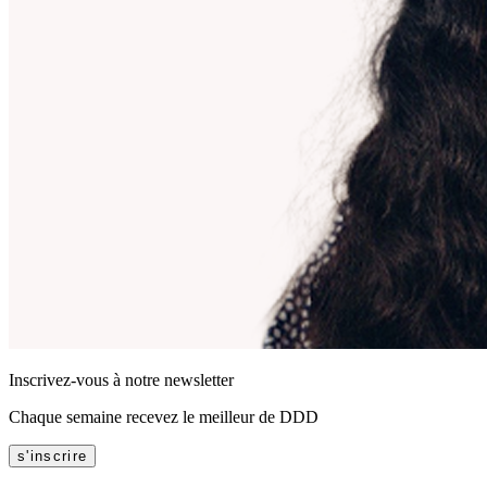
Inscrivez-vous à notre newsletter
Chaque semaine recevez le meilleur de DDD
s'inscrire