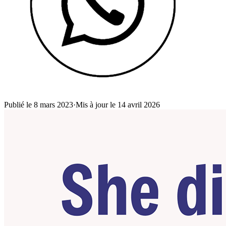
Publié le 8 mars 2023
·
Mis à jour le 14 avril 2026