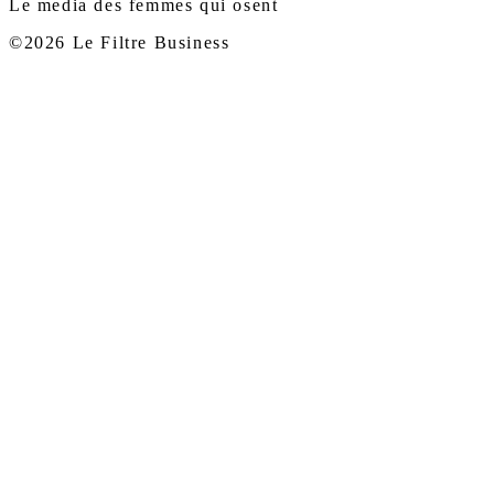
Le media des femmes qui osent
©2026 Le Filtre Business