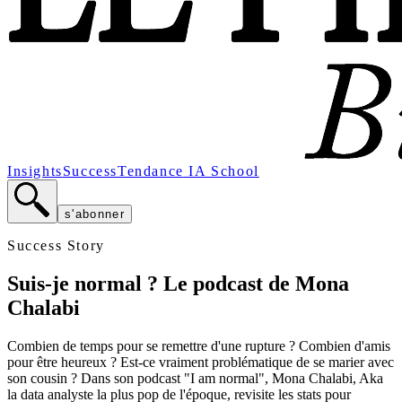
Insights
Success
Tendance
IA School
s'abonner
Success Story
Suis-je normal ? Le podcast de Mona
Chalabi
Combien de temps pour se remettre d'une rupture ? Combien d'amis
pour être heureux ? Est-ce vraiment problématique de se marier avec
son cousin ? Dans son podcast "I am normal", Mona Chalabi, Aka
la data analyste la plus pop de l'époque, revisite les stats pour