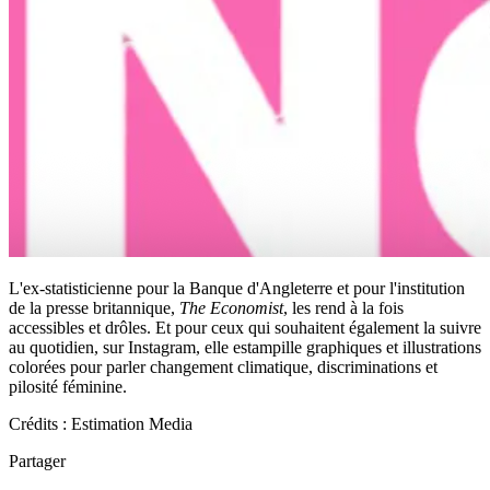
L'ex-statisticienne pour la Banque d'Angleterre et pour l'institution
de la presse britannique,
The Economist
, les rend à la fois
accessibles et drôles. Et pour ceux qui souhaitent également la suivre
au quotidien, sur Instagram, elle estampille graphiques et illustrations
colorées pour parler changement climatique, discriminations et
pilosité féminine.
Crédits : Estimation Media
Partager