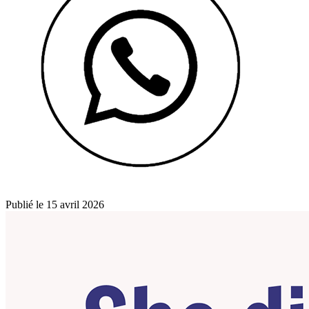
Publié le 15 avril 2026