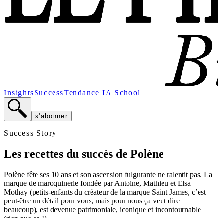
Insights
Success
Tendance
IA School
s'abonner
Success Story
Les recettes du succès de Polène
Polène fête ses 10 ans et son ascension fulgurante ne ralentit pas. La
marque de maroquinerie fondée par Antoine, Mathieu et Elsa
Mothay (petits-enfants du créateur de la marque Saint James, c’est
peut-être un détail pour vous, mais pour nous ça veut dire
beaucoup), est devenue patrimoniale, iconique et incontournable