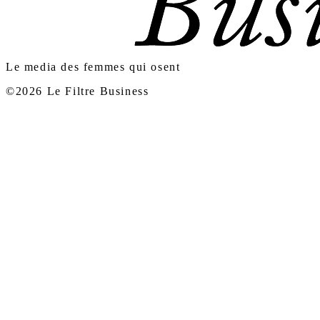
Le media des femmes qui osent
©2026 Le Filtre Business