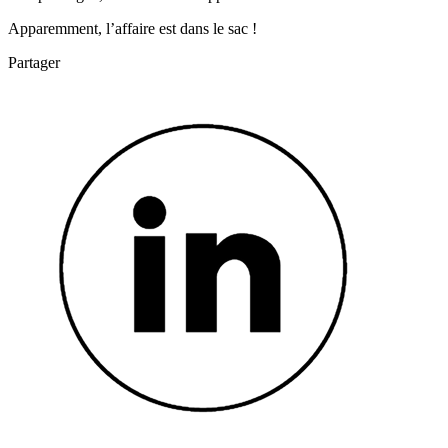
Apparemment, l’affaire est dans le sac !
Partager