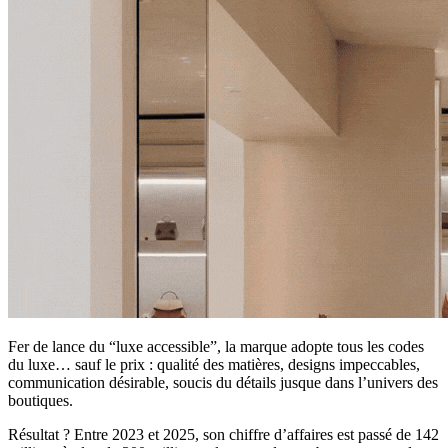
Fer de lance du “luxe accessible”, la marque adopte tous les codes
du luxe… sauf le prix : qualité des matières, designs impeccables,
communication désirable, soucis du détails jusque dans l’univers des
boutiques.
Résultat ? Entre 2023 et 2025, son chiffre d’affaires est passé de 142