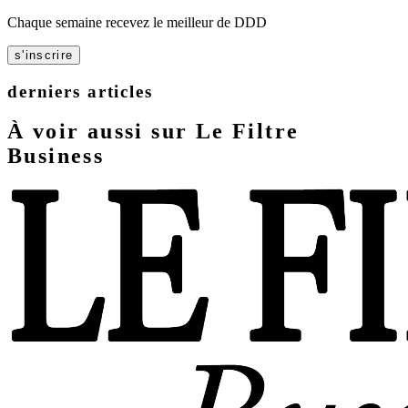
Chaque semaine recevez le meilleur de DDD
s'inscrire
derniers articles
À voir aussi sur Le Filtre
Business