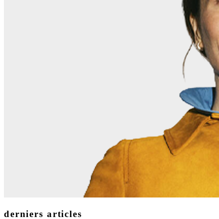
derniers articles