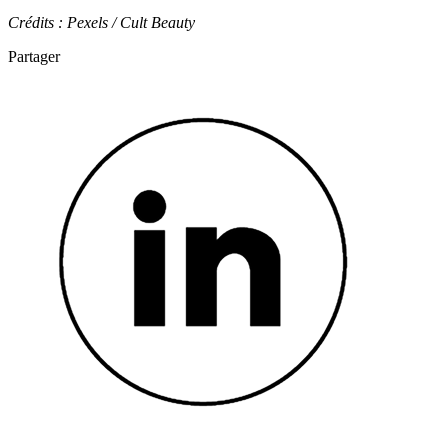
Crédits : Pexels / Cult Beauty
Partager