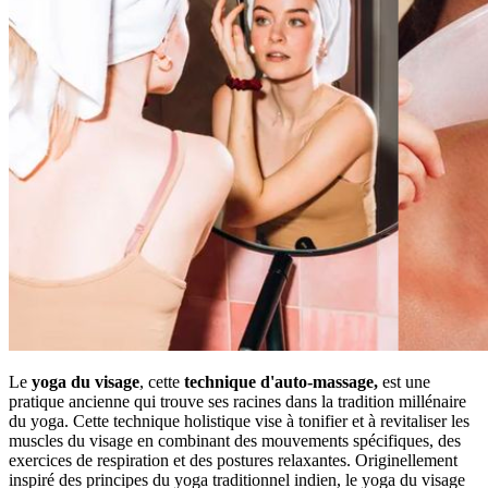
Le
yoga du visage
, cette
technique d'auto-massage,
est une
pratique ancienne qui trouve ses racines dans la tradition millénaire
du yoga. Cette technique holistique vise à tonifier et à revitaliser les
muscles du visage en combinant des mouvements spécifiques, des
exercices de respiration et des postures relaxantes. Originellement
inspiré des principes du yoga traditionnel indien, le yoga du visage