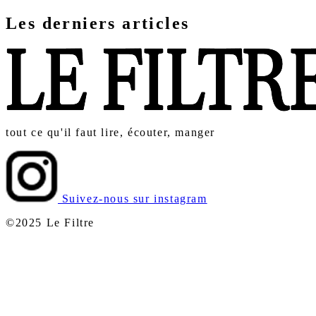
Les derniers articles
tout ce qu'il faut lire, écouter, manger
Suivez-nous sur instagram
©2025 Le Filtre