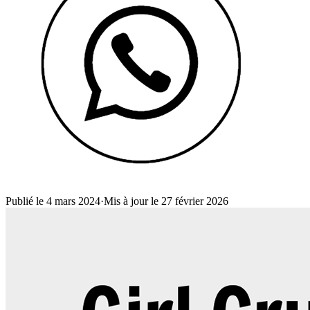
Publié le 4 mars 2024
·
Mis à jour le 27 février 2026