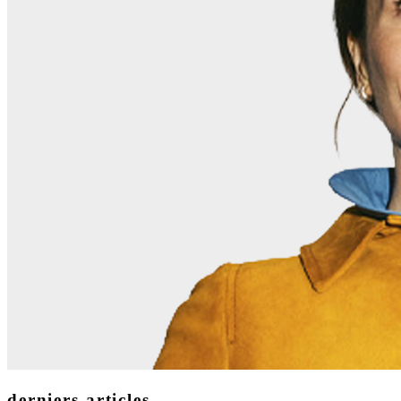
derniers articles