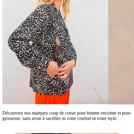
Découvrez nos marques coup de coeur pour femme enceinte et post-
grossesse, sans avoir à sacrifier ni votre confort ni votre style.