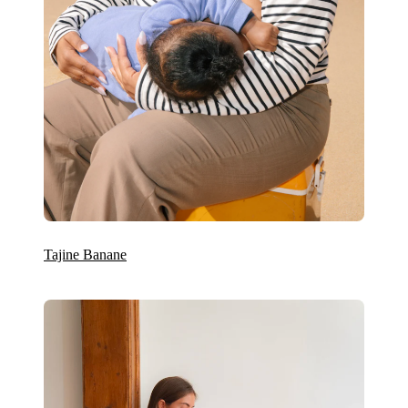
Tajine Banane