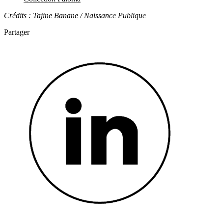
Crédits : Tajine Banane / Naissance Publique
Partager