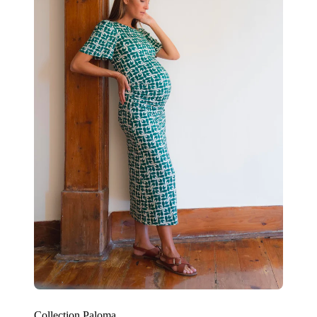
Collection Paloma