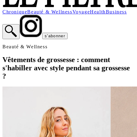
Chronique
Beauté & Wellness
Voyage
Health
Business
s'abonner
Beauté & Wellness
Vêtements de grossesse : comment
s'habiller avec style pendant sa grossesse
?