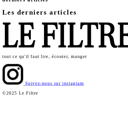
Les derniers articles
tout ce qu'il faut lire, écouter, manger
Suivez-nous sur instagram
©2025 Le Filtre