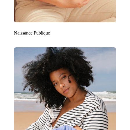
Naissance Publique