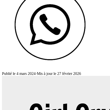
Publié le 4 mars 2024
·
Mis à jour le 27 février 2026