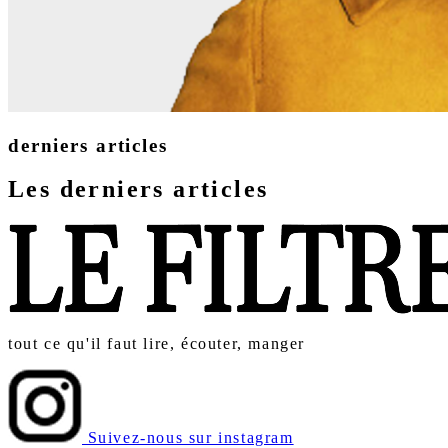
derniers articles
Les derniers articles
tout ce qu'il faut lire, écouter, manger
Suivez-nous sur instagram