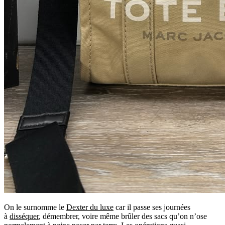
On le surnomme le
Dexter du luxe
car il passe ses journées
à
disséquer
, démembrer, voire même brûler des sacs qu’on n’ose