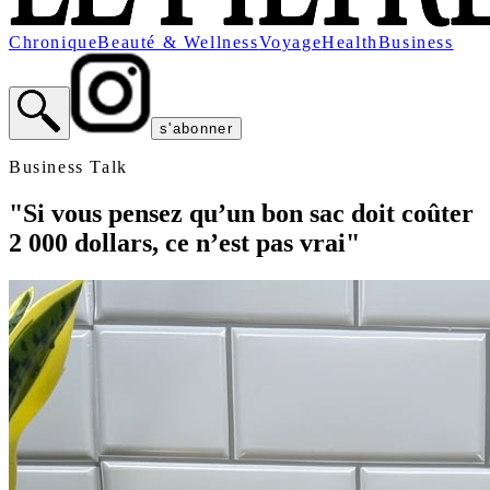
Chronique
Beauté & Wellness
Voyage
Health
Business
s'abonner
Business Talk
"Si vous pensez qu’un bon sac doit coûter
2 000 dollars, ce n’est pas vrai"