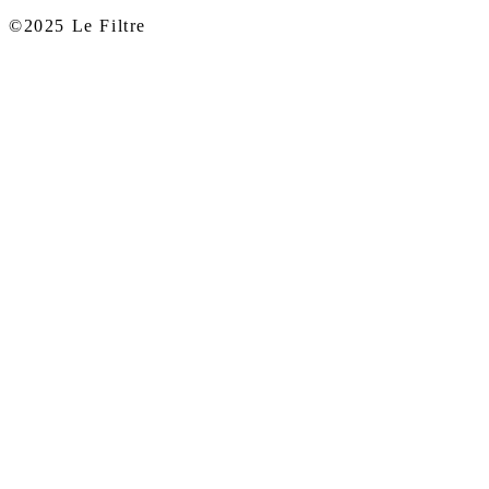
©2025 Le Filtre