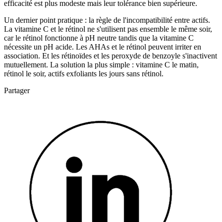
efficacité est plus modeste mais leur tolérance bien supérieure.
Un dernier point pratique : la règle de l'incompatibilité entre actifs.
La vitamine C et le rétinol ne s'utilisent pas ensemble le même soir,
car le rétinol fonctionne à pH neutre tandis que la vitamine C
nécessite un pH acide. Les AHAs et le rétinol peuvent irriter en
association. Et les rétinoïdes et les peroxyde de benzoyle s'inactivent
mutuellement. La solution la plus simple : vitamine C le matin,
rétinol le soir, actifs exfoliants les jours sans rétinol.
Partager