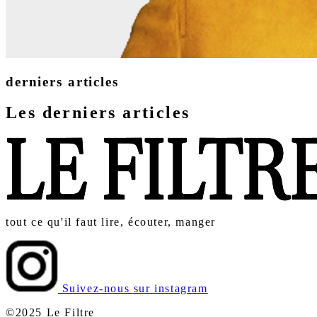
derniers articles
Les derniers articles
tout ce qu'il faut lire, écouter, manger
Suivez-nous sur instagram
©2025 Le Filtre