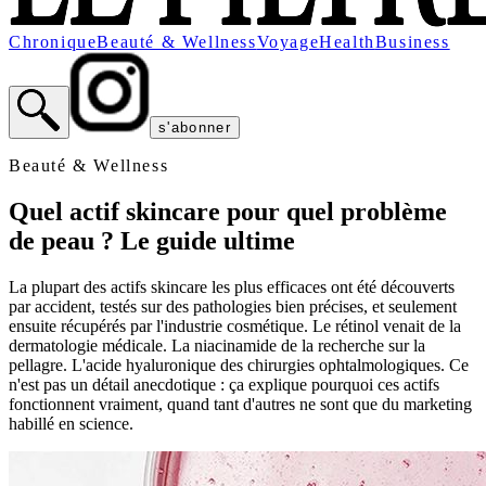
Chronique
Beauté & Wellness
Voyage
Health
Business
s'abonner
Beauté & Wellness
Quel actif skincare pour quel problème
de peau ? Le guide ultime
La plupart des actifs skincare les plus efficaces ont été découverts
par accident, testés sur des pathologies bien précises, et seulement
ensuite récupérés par l'industrie cosmétique. Le rétinol venait de la
dermatologie médicale. La niacinamide de la recherche sur la
pellagre. L'acide hyaluronique des chirurgies ophtalmologiques. Ce
n'est pas un détail anecdotique : ça explique pourquoi ces actifs
fonctionnent vraiment, quand tant d'autres ne sont que du marketing
habillé en science.