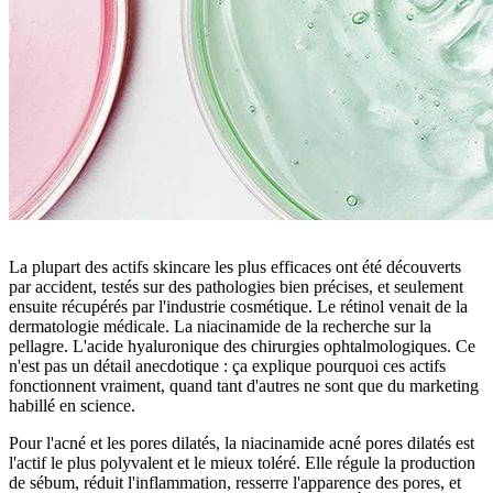
La plupart des actifs skincare les plus efficaces ont été découverts
par accident, testés sur des pathologies bien précises, et seulement
ensuite récupérés par l'industrie cosmétique. Le rétinol venait de la
dermatologie médicale. La niacinamide de la recherche sur la
pellagre. L'acide hyaluronique des chirurgies ophtalmologiques. Ce
n'est pas un détail anecdotique : ça explique pourquoi ces actifs
fonctionnent vraiment, quand tant d'autres ne sont que du marketing
habillé en science.
Pour l'acné et les pores dilatés, la niacinamide acné pores dilatés est
l'actif le plus polyvalent et le mieux toléré. Elle régule la production
de sébum, réduit l'inflammation, resserre l'apparence des pores, et