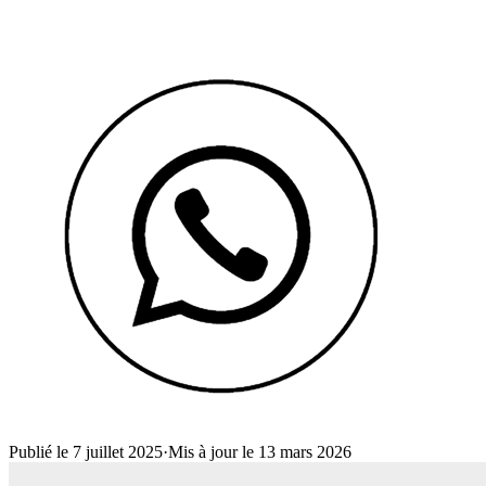
Publié le 7 juillet 2025
·
Mis à jour le 13 mars 2026