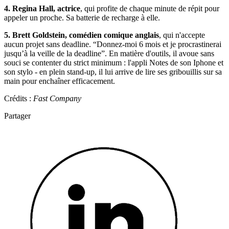
4. Regina Hall, actrice
, qui profite de chaque minute de répit pour
appeler un proche. Sa batterie de recharge à elle.
5. Brett Goldstein, comédien comique anglais
, qui n'accepte
aucun projet sans deadline. “Donnez-moi 6 mois et je procrastinerai
jusqu’à la veille de la deadline”. En matière d'outils, il avoue sans
souci se contenter du strict minimum : l'appli Notes de son Iphone et
son stylo - en plein stand-up, il lui arrive de lire ses gribouillis sur sa
main pour enchaîner efficacement.
Crédits :
Fast Company
Partager