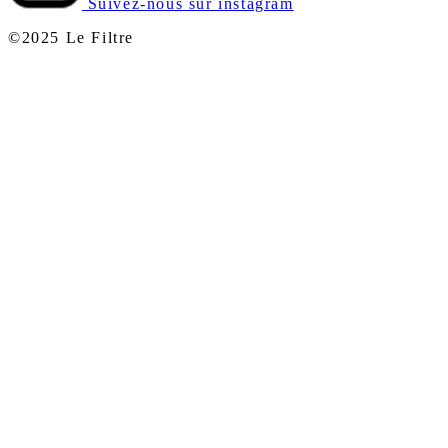
Suivez-nous sur instagram
©2025 Le Filtre