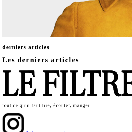
derniers articles
Les derniers articles
tout ce qu'il faut lire, écouter, manger