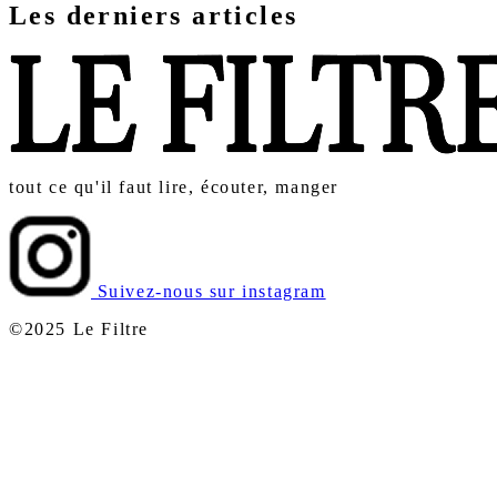
Les derniers articles
tout ce qu'il faut lire, écouter, manger
Suivez-nous sur instagram
©2025 Le Filtre