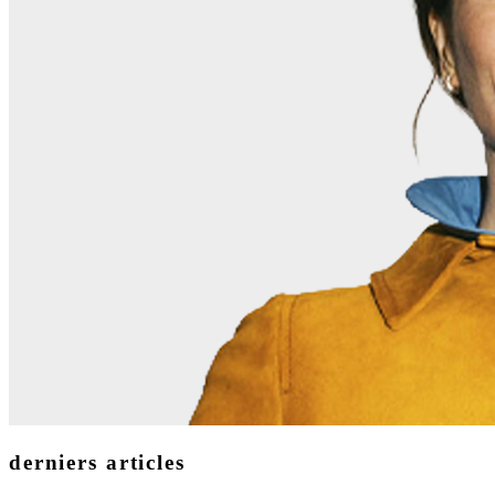
derniers articles