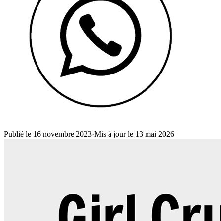
Publié le 16 novembre 2023
·
Mis à jour le 13 mai 2026