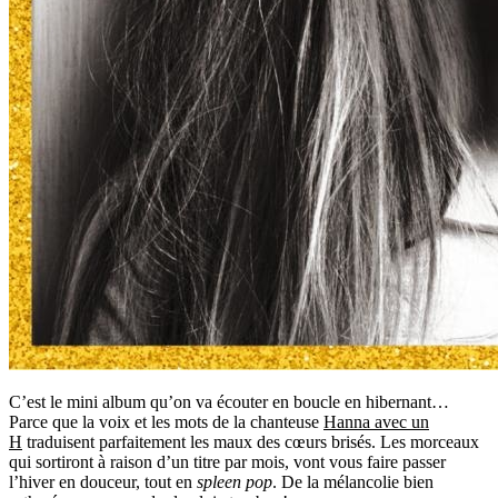
C’est le mini album qu’on va écouter en boucle en hibernant…
Parce que la voix et les mots de la chanteuse
Hanna avec un
H
traduisent parfaitement les maux des cœurs brisés. Les morceaux
qui sortiront à raison d’un titre par mois, vont vous faire passer
l’hiver en douceur, tout en
spleen pop
. De la mélancolie bien