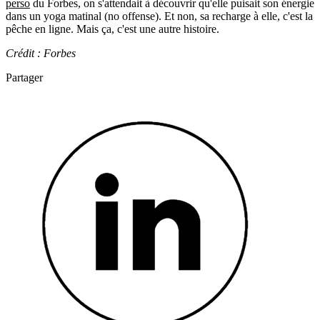
perso
du Forbes, on s'attendait à découvrir qu'elle puisait son énergie
dans un yoga matinal (no offense). Et non, sa recharge à elle, c'est la
pêche en ligne. Mais ça, c'est une autre histoire.
Crédit : Forbes
Partager