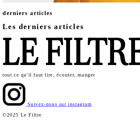
derniers articles
Les derniers articles
tout ce qu'il faut lire, écouter, manger
Suivez-nous sur instagram
©2025 Le Filtre