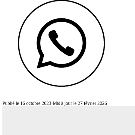
Publié le 16 octobre 2023
·
Mis à jour le 27 février 2026