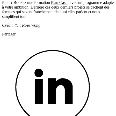
fond ? Bookez une formation
Plan Cash
, avec un programme adapté
à votre ambition. Derrière ces deux derniers projets se cachent des
femmes qui savent franchement de quoi elles parlent et nous
simplifient tout.
Crédit illu : Rose Wong
Partager