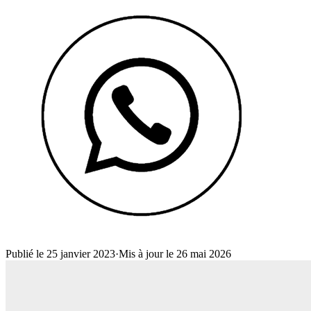
Publié le 25 janvier 2023
·
Mis à jour le 26 mai 2026