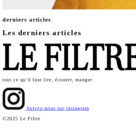
derniers articles
Les derniers articles
tout ce qu'il faut lire, écouter, manger
Suivez-nous sur instagram
©2025 Le Filtre