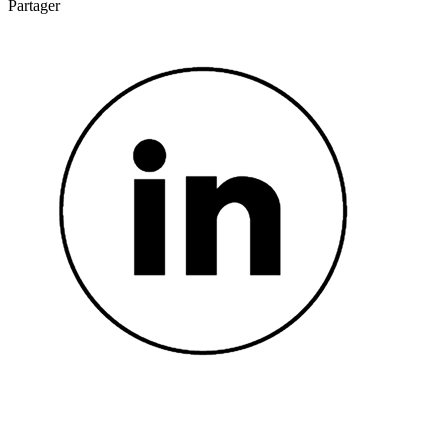
Partager