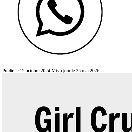
Publié le 15 octobre 2024
·
Mis à jour le 25 mai 2026