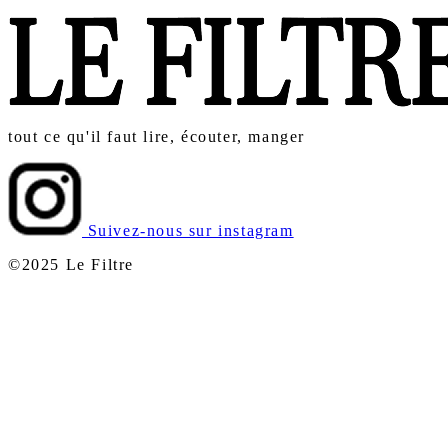
tout ce qu'il faut lire, écouter, manger
Suivez-nous sur instagram
©2025 Le Filtre