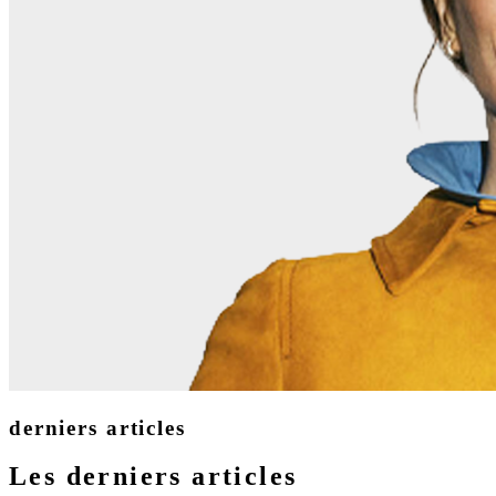
derniers articles
Les derniers articles