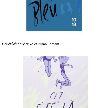
Cet été-là
de Mariko et Jillian Tamaki