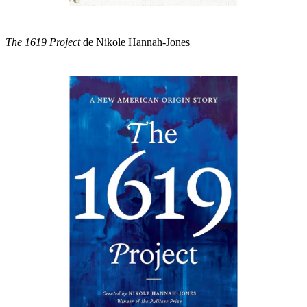
The 1619 Project
de Nikole Hannah-Jones