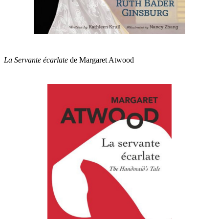
La Servante écarlate
de Margaret Atwood