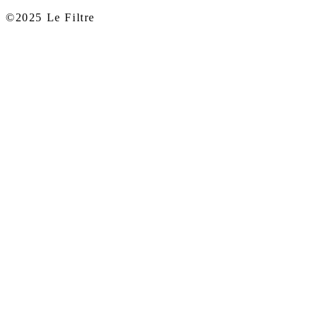
©2025 Le Filtre