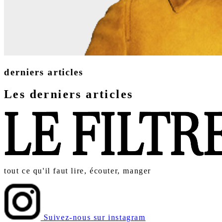
derniers articles
Les derniers articles
tout ce qu'il faut lire, écouter, manger
Suivez-nous sur instagram