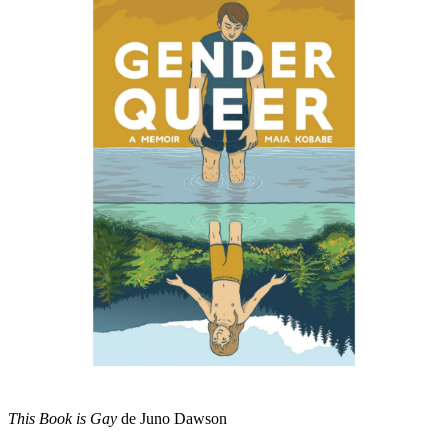
This Book is Gay
de Juno Dawson