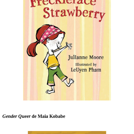
Gender Queer
de Maia Kobabe