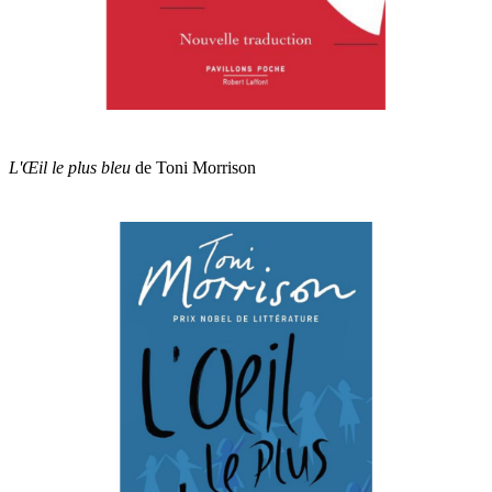
L'Œil le plus bleu
de Toni Morrison