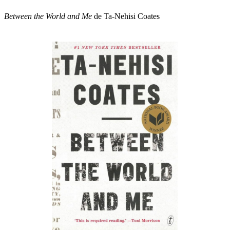
Between the World and Me
de Ta-Nehisi Coates