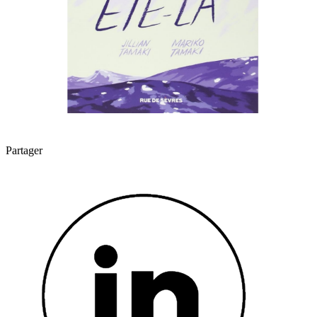
Partager