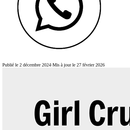
Publié le 2 décembre 2024
·
Mis à jour le 27 février 2026