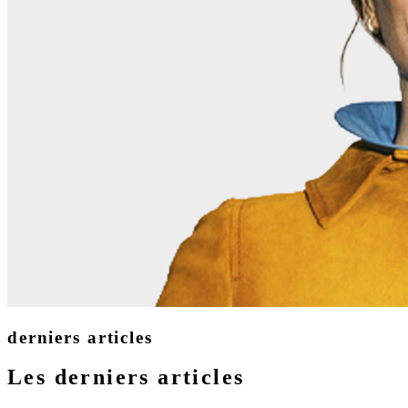
derniers articles
Les derniers articles