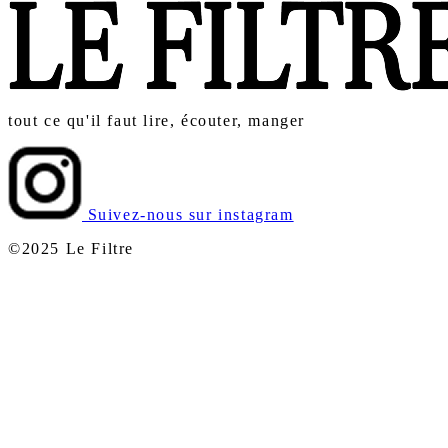
tout ce qu'il faut lire, écouter, manger
Suivez-nous sur instagram
©2025 Le Filtre