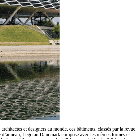
 architectes et designers au monde, ces bâtiments, classés par la revue
orme d’anneau, Lego au Danemark compose avec les mêmes formes et