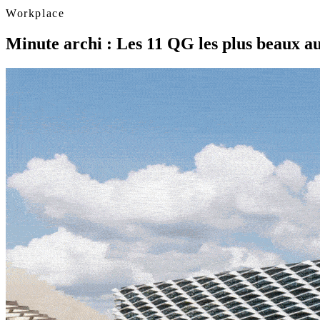
Workplace
Minute archi : Les 11 QG les plus beaux 