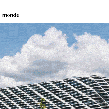
au monde