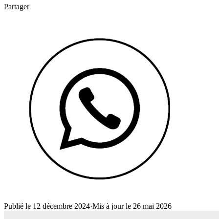
Partager
Publié le 12 décembre 2024
·
Mis à jour le 26 mai 2026