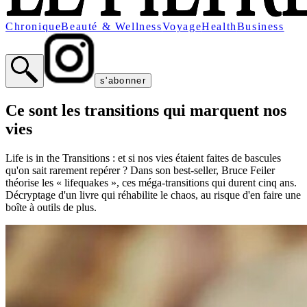
Chronique
Beauté & Wellness
Voyage
Health
Business
s'abonner
Ce sont les transitions qui marquent nos
vies
Life is in the Transitions : et si nos vies étaient faites de bascules
qu'on sait rarement repérer ? Dans son best-seller, Bruce Feiler
théorise les « lifequakes », ces méga-transitions qui durent cinq ans.
Décryptage d'un livre qui réhabilite le chaos, au risque d'en faire une
boîte à outils de plus.