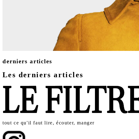
derniers articles
Les derniers articles
tout ce qu'il faut lire, écouter, manger