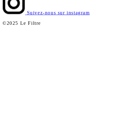
Suivez-nous sur instagram
©2025 Le Filtre