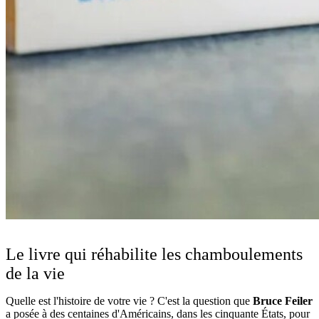
Le livre qui réhabilite les chamboulements
de la vie
Quelle est l'histoire de votre vie ? C'est la question que
Bruce Feiler
a posée à des centaines d'Américains, dans les cinquante États, pour