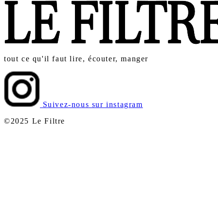
tout ce qu'il faut lire, écouter, manger
Suivez-nous sur instagram
©2025 Le Filtre