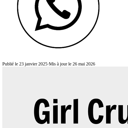
Publié le 23 janvier 2025
·
Mis à jour le 26 mai 2026