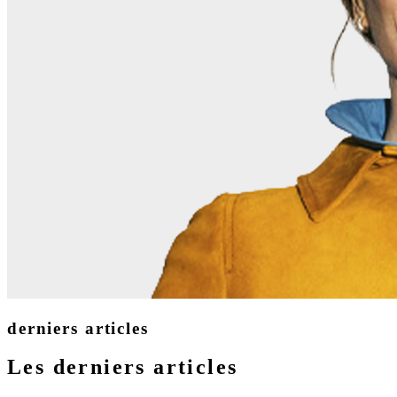
derniers articles
Les derniers articles