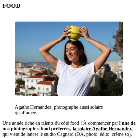
FOOD
Agathe Hernandez, photographe aussi solaire
qu'affamée.
Une année riche en talents du côté food ! À commencer par
l'une de
nos photographes food préférées,
la solaire Agathe Hernandez
,
qui vient de lancer le studio Cagnard (DA, photo, édito, crème so).