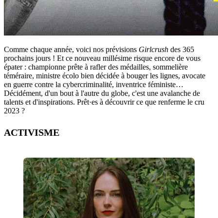
Comme chaque année, voici nos prévisions
Girlcrush
des 365
prochains jours ! Et ce nouveau millésime risque encore de vous
épater : championne prête à rafler des médailles, sommelière
téméraire, ministre écolo bien décidée à bouger les lignes, avocate
en guerre contre la cybercriminalité, inventrice féministe…
Décidément, d'un bout à l'autre du globe, c'est une avalanche de
talents et d'inspirations. Prêt·es à découvrir ce que renferme le cru
2023 ?
ACTIVISME