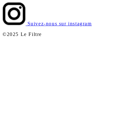
Suivez-nous sur instagram
©2025 Le Filtre