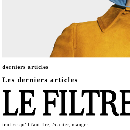
derniers articles
Les derniers articles
tout ce qu'il faut lire, écouter, manger