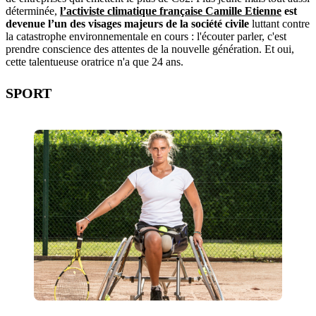
déterminée,
l’activiste climatique française Camille Etienne
est
devenue l’un des visages majeurs de la société civile
luttant contre
la catastrophe environnementale en cours : l'écouter parler, c'est
prendre conscience des attentes de la nouvelle génération. Et oui,
cette talentueuse oratrice n'a que 24 ans.
SPORT