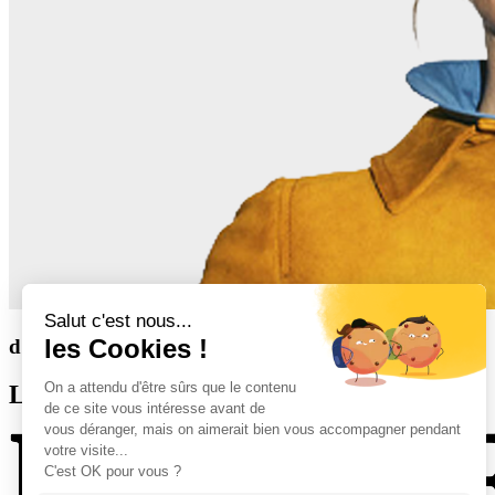
derniers articles
Les derniers articles