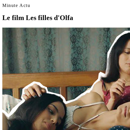
Minute Actu
Le film Les filles d'Olfa