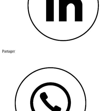
Partager