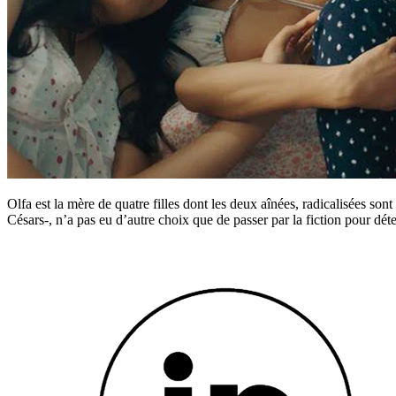
Olfa est la mère de quatre filles dont les deux aînées, radicalisées 
Césars-, n’a pas eu d’autre choix que de passer par la fiction pour déter