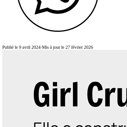
Publié le 9 avril 2024
·
Mis à jour le 27 février 2026