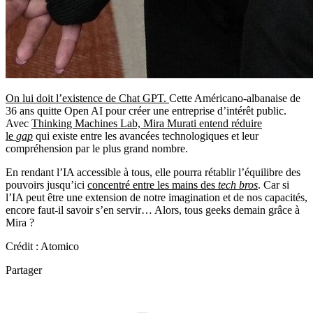
On lui doit l’existence de Chat GPT.
Cette Américano-albanaise de
36 ans quitte Open AI pour créer une entreprise d’intérêt public.
Avec
Thinking Machines Lab, Mira Murati entend réduire
le
gap
qui existe entre les avancées technologiques et leur
compréhension par le plus grand nombre.
En rendant l’IA accessible à tous, elle pourra rétablir l’équilibre des
pouvoirs jusqu’ici
concentré entre les mains des
tech bros
. Car si
l’IA peut être une extension de notre imagination et de nos capacités,
encore faut-il savoir s’en servir… Alors, tous geeks demain grâce à
Mira ?
Crédit : Atomico
Partager