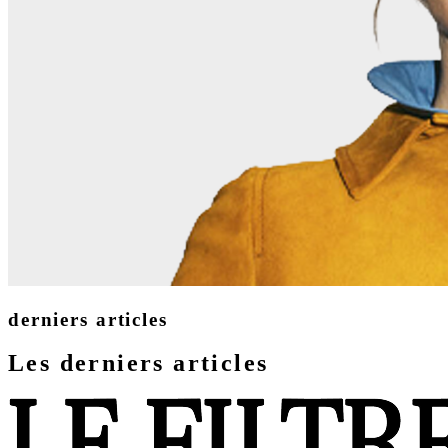
derniers articles
Les derniers articles