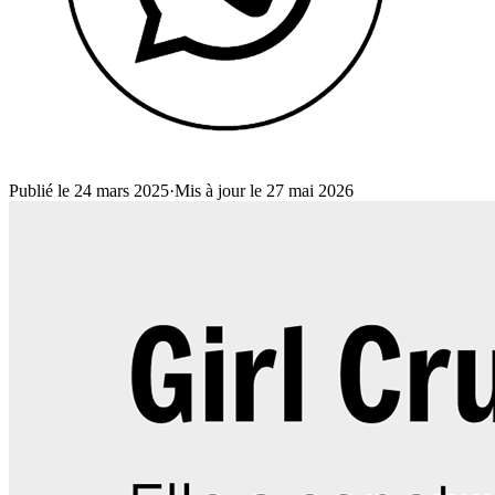
Publié le 24 mars 2025
·
Mis à jour le 27 mai 2026