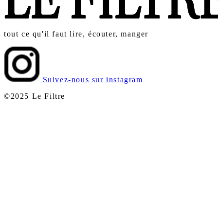
tout ce qu'il faut lire, écouter, manger
Suivez-nous sur instagram
©2025 Le Filtre