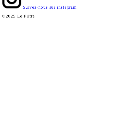
Suivez-nous sur instagram
©2025 Le Filtre