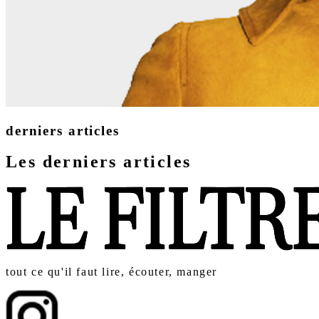
derniers articles
Les derniers articles
tout ce qu'il faut lire, écouter, manger