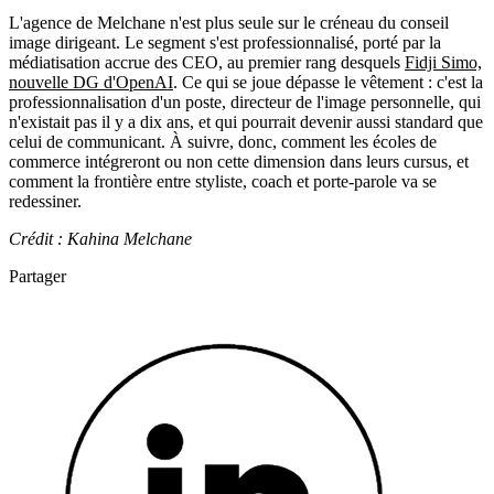
L'agence de Melchane n'est plus seule sur le créneau du conseil
image dirigeant. Le segment s'est professionnalisé, porté par la
médiatisation accrue des CEO, au premier rang desquels
Fidji Simo,
nouvelle DG d'OpenAI
. Ce qui se joue dépasse le vêtement : c'est la
professionnalisation d'un poste, directeur de l'image personnelle, qui
n'existait pas il y a dix ans, et qui pourrait devenir aussi standard que
celui de communicant. À suivre, donc, comment les écoles de
commerce intégreront ou non cette dimension dans leurs cursus, et
comment la frontière entre styliste, coach et porte-parole va se
redessiner.
Crédit : Kahina Melchane
Partager