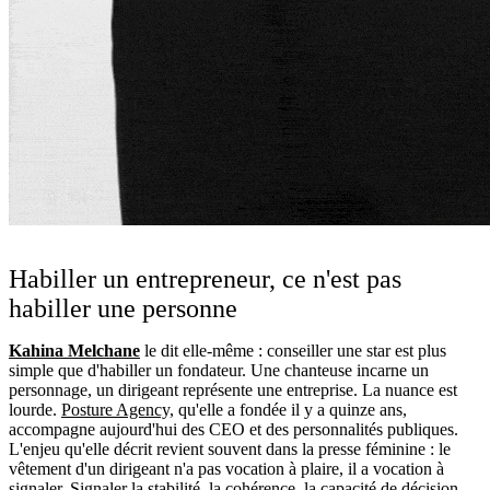
Habiller un entrepreneur, ce n'est pas
habiller une personne
Kahina Melchane
le dit elle-même : conseiller une star est plus
simple que d'habiller un fondateur. Une chanteuse incarne un
personnage, un dirigeant représente une entreprise. La nuance est
lourde.
Posture Agency,
qu'elle a fondée il y a quinze ans,
accompagne aujourd'hui des CEO et des personnalités publiques.
L'enjeu qu'elle décrit revient souvent dans la presse féminine : le
vêtement d'un dirigeant n'a pas vocation à plaire, il a vocation à
signaler. Signaler la stabilité, la cohérence, la capacité de décision.