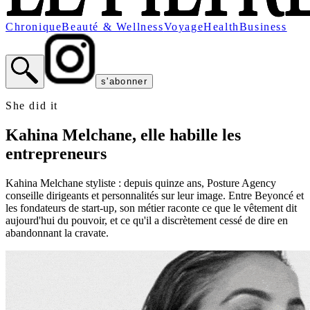
Chronique
Beauté & Wellness
Voyage
Health
Business
s'abonner
She did it
Kahina Melchane, elle habille les
entrepreneurs
Kahina Melchane styliste : depuis quinze ans, Posture Agency
conseille dirigeants et personnalités sur leur image. Entre Beyoncé et
les fondateurs de start-up, son métier raconte ce que le vêtement dit
aujourd'hui du pouvoir, et ce qu'il a discrètement cessé de dire en
abandonnant la cravate.