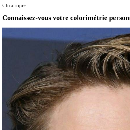
Chronique
Connaissez-vous votre colorimétrie person