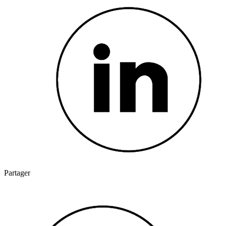
Partager