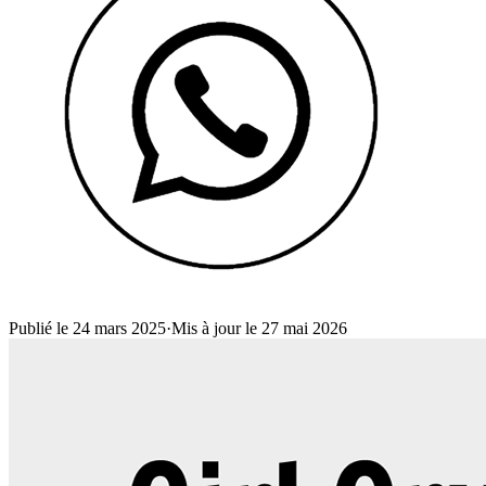
Publié le 24 mars 2025
·
Mis à jour le 27 mai 2026