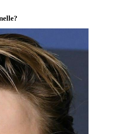
nelle?