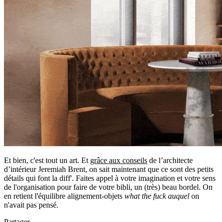
Et bien, c'est tout un art. Et
grâce aux conseils
de l’architecte
d’intérieur Jeremiah Brent, on sait maintenant que ce sont des petits
détails qui font la diff'. Faites appel à votre imagination et votre sens
de l'organisation pour faire de votre bibli, un (très) beau bordel. On
en retient l'équilibre alignement-objets
what the fuck auquel
on
n'avait pas pensé
.
Partager