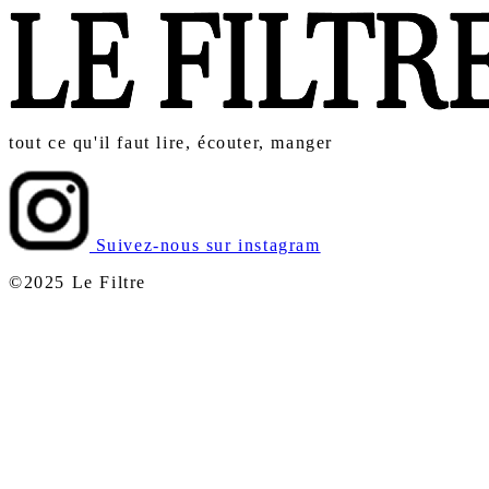
tout ce qu'il faut lire, écouter, manger
Suivez-nous sur instagram
©2025 Le Filtre