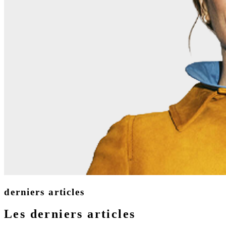
derniers articles
Les derniers articles