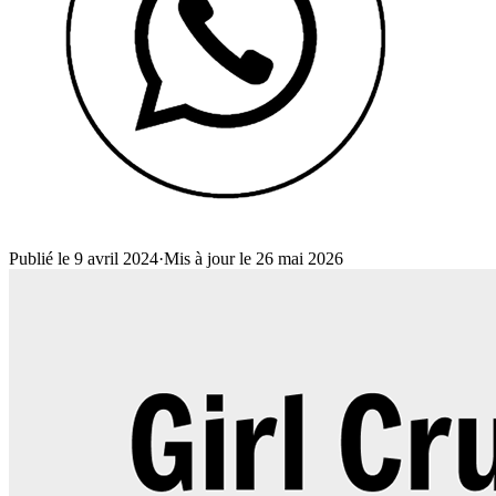
Publié le 9 avril 2024
·
Mis à jour le 26 mai 2026