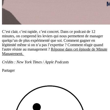
C’est clair, c’est rapide, c’est concret. Dans ce podcast de 12
minutes, on comprend les leviers qui nous permettent de manager
quelqu’un de plus expérimenté que soi. Comment gagner en
légitimité même si on n’a pas l’expertise ? Comment réagir quand
l'autre résiste au management ?
Réponse dans cet épisode de Minute
Management.
Crédits : New York Times
/
Apple Podcasts
Partager