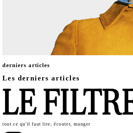
derniers articles
Les derniers articles
tout ce qu'il faut lire, écouter, manger