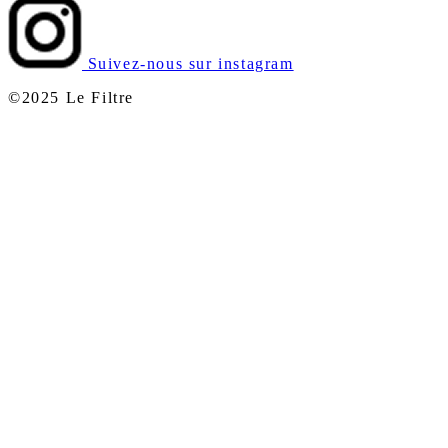
Suivez-nous sur instagram
©2025 Le Filtre