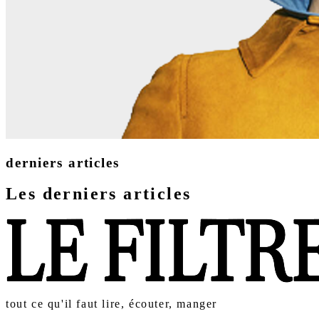
derniers articles
Les derniers articles
tout ce qu'il faut lire, écouter, manger