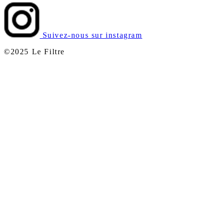
Suivez-nous sur instagram
©2025 Le Filtre