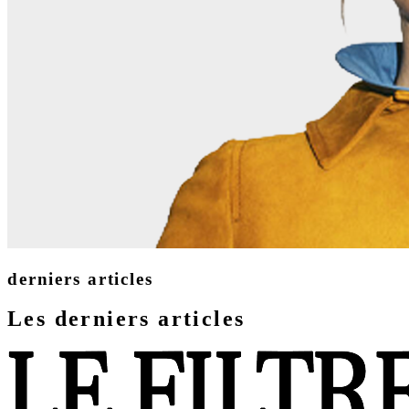
derniers articles
Les derniers articles