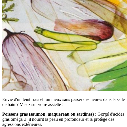
Envie d'un teint frais et lumineux sans passer des heures dans la salle
de bain ? Misez sur votre assiette !
Poissons gras (saumon, maquereau ou sardines) :
Gorgé d'acides
gras oméga-3, il nourrit la peau en profondeur et la protège des
agressions extérieures.