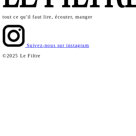
tout ce qu'il faut lire, écouter, manger
Suivez-nous sur instagram
©2025 Le Filtre