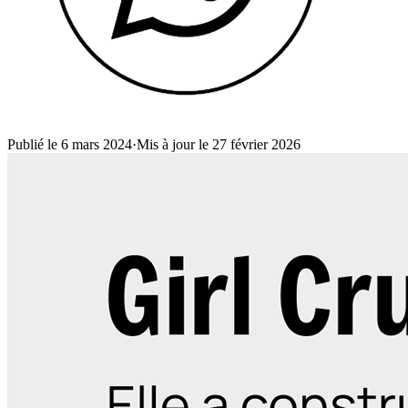
Publié le 6 mars 2024
·
Mis à jour le 27 février 2026