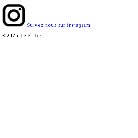
Suivez-nous sur instagram
©2025 Le Filtre