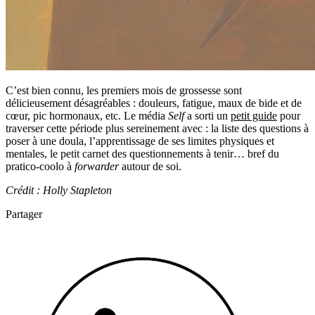
C’est bien connu, les premiers mois de grossesse sont
délicieusement désagréables : douleurs, fatigue, maux de bide et de
cœur, pic hormonaux, etc. Le média
Self
a sorti un
petit guide
pour
traverser cette période plus sereinement avec : la liste des questions à
poser à une doula, l’apprentissage de ses limites physiques et
mentales, le petit carnet des questionnements à tenir… bref du
pratico-coolo à
forwarder
autour de soi.
Crédit : Holly Stapleton
Partager