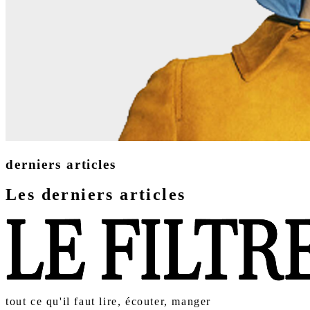
derniers articles
Les derniers articles
tout ce qu'il faut lire, écouter, manger