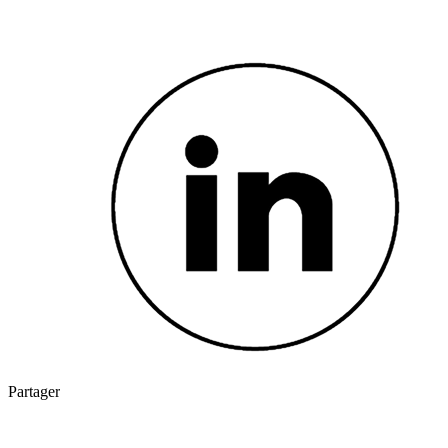
Partager