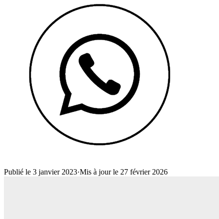
Publié le 3 janvier 2023
·
Mis à jour le 27 février 2026