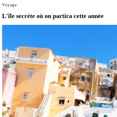
Voyage
L'île secrète où on partira cette année