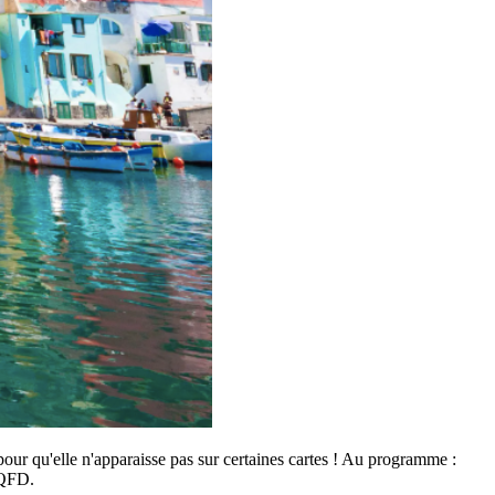
pour qu'elle n'apparaisse pas sur certaines cartes ! Au programme :
CQFD.