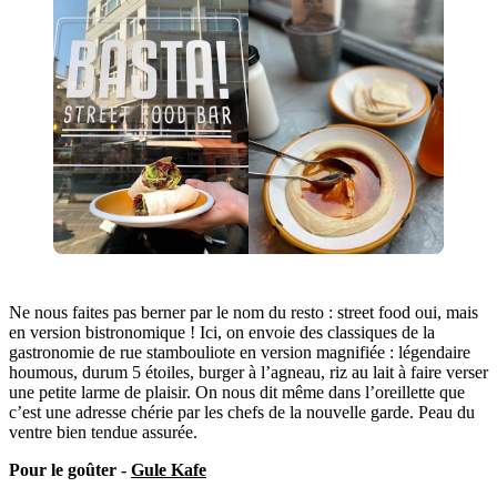
Ne nous faites pas berner par le nom du resto : street food oui, mais
en version bistronomique ! Ici, on envoie des classiques de la
gastronomie de rue stambouliote en version magnifiée : légendaire
houmous, durum 5 étoiles, burger à l’agneau, riz au lait à faire verser
une petite larme de plaisir. On nous dit même dans l’oreillette que
c’est une adresse chérie par les chefs de la nouvelle garde. Peau du
ventre bien tendue assurée.
Pour le goûter -
Gule Kafe