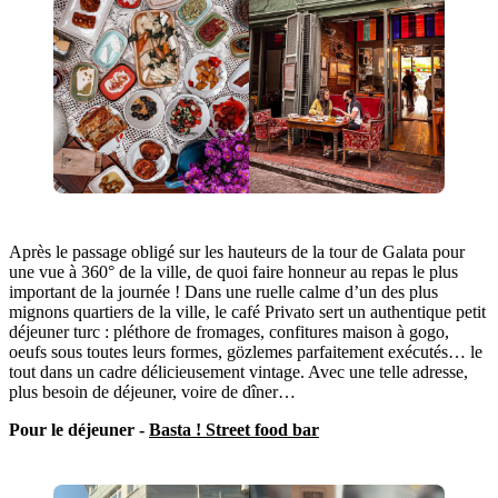
Après le passage obligé sur les hauteurs de la tour de Galata pour
une vue à 360° de la ville, de quoi faire honneur au repas le plus
important de la journée ! Dans une ruelle calme d’un des plus
mignons quartiers de la ville, le café Privato sert un authentique petit
déjeuner turc : pléthore de fromages, confitures maison à gogo,
oeufs sous toutes leurs formes, gözlemes parfaitement exécutés… le
tout dans un cadre délicieusement vintage. Avec une telle adresse,
plus besoin de déjeuner, voire de dîner…
Pour le déjeuner -
Basta ! Street food bar