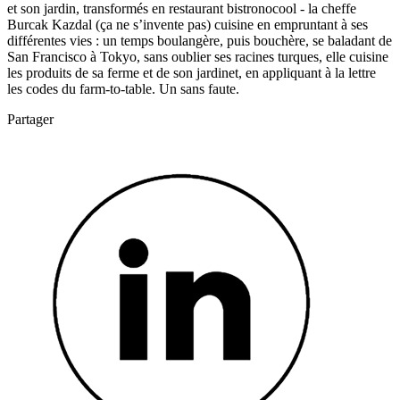
et son jardin, transformés en restaurant bistronocool - la cheffe
Burcak Kazdal (ça ne s’invente pas) cuisine en empruntant à ses
différentes vies : un temps boulangère, puis bouchère, se baladant de
San Francisco à Tokyo, sans oublier ses racines turques, elle cuisine
les produits de sa ferme et de son jardinet, en appliquant à la lettre
les codes du farm-to-table. Un sans faute.
Partager