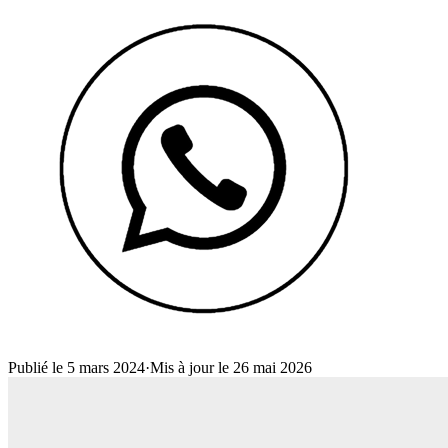
Publié le 5 mars 2024
·
Mis à jour le 26 mai 2026