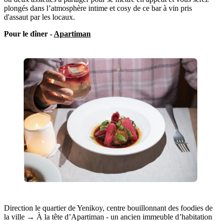
plongés dans l’atmosphère intime et cosy de ce bar à vin pris
d'assaut par les locaux.
Pour le dîner -
Apartiman
Direction le quartier de Yenikoy, centre bouillonnant des foodies de
la ville → À la tête d’Apartiman - un ancien immeuble d’habitation