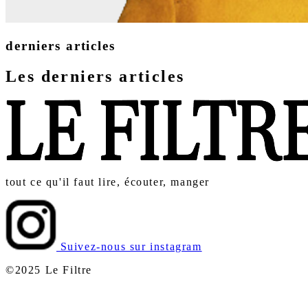
derniers articles
Les derniers articles
tout ce qu'il faut lire, écouter, manger
Suivez-nous sur instagram
©2025 Le Filtre