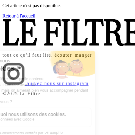
Cet article n'est pas disponible.
Retour à l'accueil
tout ce qu'il faut lire, écouter, manger
Suivez-nous sur instagram
©2025 Le Filtre