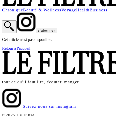
Chronique
Beauté & Wellness
Voyage
Health
Business
s'abonner
Cet article n'est pas disponible.
Retour à l'accueil
tout ce qu'il faut lire, écouter, manger
Suivez-nous sur instagram
©2025 Le Filtre