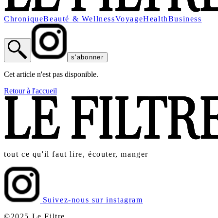
Chronique
Beauté & Wellness
Voyage
Health
Business
s'abonner
Cet article n'est pas disponible.
Retour à l'accueil
tout ce qu'il faut lire, écouter, manger
Suivez-nous sur instagram
©2025 Le Filtre