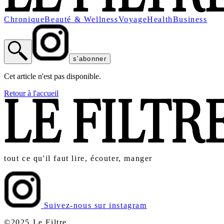
Chronique
Beauté & Wellness
Voyage
Health
Business
s'abonner
Cet article n'est pas disponible.
Retour à l'accueil
tout ce qu'il faut lire, écouter, manger
Suivez-nous sur instagram
©2025 Le Filtre