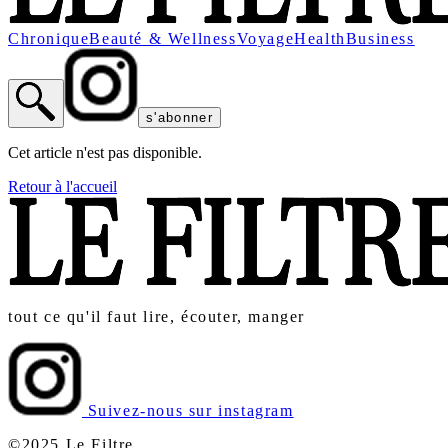
Chronique
Beauté & Wellness
Voyage
Health
Business
s'abonner
Cet article n'est pas disponible.
Retour à l'accueil
tout ce qu'il faut lire, écouter, manger
Suivez-nous sur instagram
©2025 Le Filtre