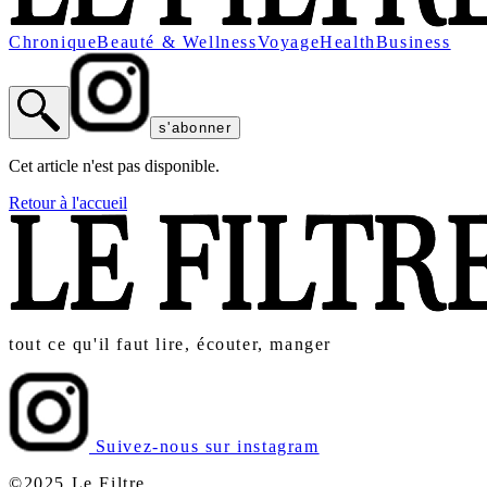
Chronique
Beauté & Wellness
Voyage
Health
Business
s'abonner
Cet article n'est pas disponible.
Retour à l'accueil
tout ce qu'il faut lire, écouter, manger
Suivez-nous sur instagram
©2025 Le Filtre