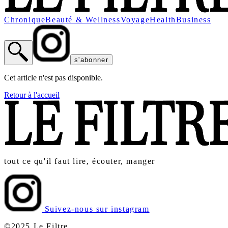
Chronique
Beauté & Wellness
Voyage
Health
Business
s'abonner
Cet article n'est pas disponible.
Retour à l'accueil
tout ce qu'il faut lire, écouter, manger
Suivez-nous sur instagram
©2025 Le Filtre