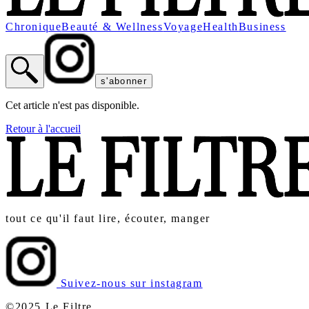
Chronique
Beauté & Wellness
Voyage
Health
Business
s'abonner
Cet article n'est pas disponible.
Retour à l'accueil
tout ce qu'il faut lire, écouter, manger
Suivez-nous sur instagram
©2025 Le Filtre