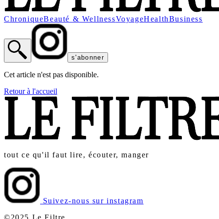
Chronique
Beauté & Wellness
Voyage
Health
Business
s'abonner
Cet article n'est pas disponible.
Retour à l'accueil
tout ce qu'il faut lire, écouter, manger
Suivez-nous sur instagram
©2025 Le Filtre