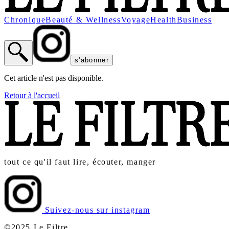
Chronique
Beauté & Wellness
Voyage
Health
Business
s'abonner
Cet article n'est pas disponible.
Retour à l'accueil
tout ce qu'il faut lire, écouter, manger
Suivez-nous sur instagram
©2025 Le Filtre